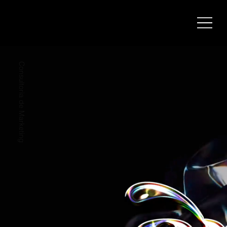
Consultoria de Marketing